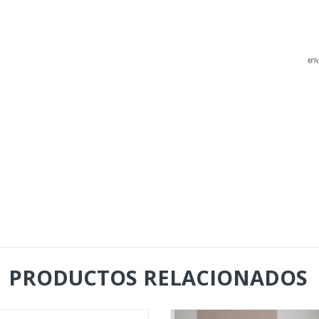
PRODUCTOS RELACIONADOS