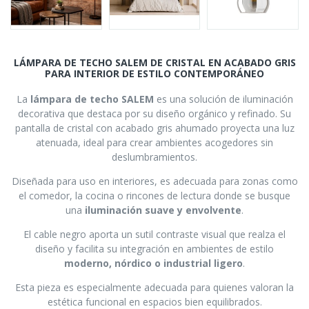
LÁMPARA DE TECHO SALEM DE CRISTAL EN ACABADO GRIS
PARA INTERIOR DE ESTILO CONTEMPORÁNEO
La
lámpara de techo SALEM
es una solución de iluminación
decorativa que destaca por su diseño orgánico y refinado. Su
pantalla de cristal con acabado gris ahumado proyecta una luz
atenuada, ideal para crear ambientes acogedores sin
deslumbramientos.
Diseñada para uso en interiores, es adecuada para zonas como
el comedor, la cocina o rincones de lectura donde se busque
una
iluminación suave y envolvente
.
El cable negro aporta un sutil contraste visual que realza el
diseño y facilita su integración en ambientes de estilo
moderno, nórdico o industrial ligero
.
Esta pieza es especialmente adecuada para quienes valoran la
estética funcional en espacios bien equilibrados.