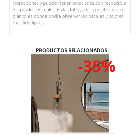
recreaciones y pueden tener variaciones con respecto a
los productos reales. En las fotografías con el fondo en
blanco es donde podrá observar los detalles y colores
más fidedignos.
PRODUCTOS RELACIONADOS
%
-35%