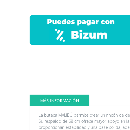
MÁS INFORMACIÓN
La butaca MALIBÚ permite crear un rincón de d
Su respaldo de 68 cm ofrece mayor apoyo en la 
proporcionan estabilidad y una base sólida, ade