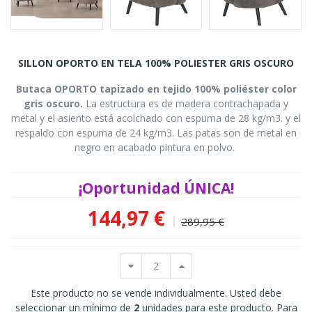
SILLON OPORTO EN TELA 100% POLIESTER GRIS OSCURO
Butaca OPORTO tapizado en tejido 100% poliéster color
gris oscuro.
La estructura es de madera contrachapada y
metal y el asiento está acolchado con espuma de 28 kg/m3. y el
respaldo con espuma de 24 kg/m3.
Las patas son de metal en
negro en acabado pintura en polvo.
¡Oportunidad ÚNICA!
144,97 €
289,95 €
Este producto no se vende individualmente. Usted debe
seleccionar un mínimo de
2
unidades para este producto. Para