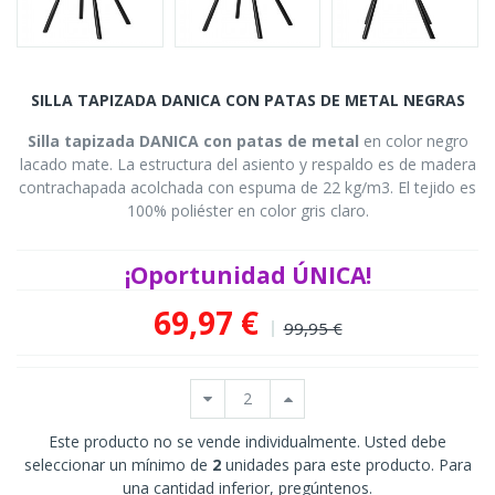
SILLA TAPIZADA DANICA CON PATAS DE METAL NEGRAS
Silla tapizada DANICA con patas de metal
en color negro
lacado mate. La estructura del asiento y respaldo es de madera
contrachapada acolchada con espuma de 22 kg/m3.
El tejido es
100% poliéster en color gris claro.
¡Oportunidad ÚNICA!
69,97 €
99,95 €
Este producto no se vende individualmente. Usted debe
seleccionar un mínimo de
2
unidades para este producto. Para
una cantidad inferior, pregúntenos.