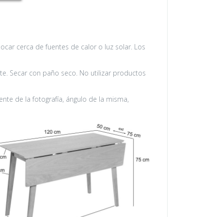
car cerca de fuentes de calor o luz solar. Los
. Secar con paño seco. No utilizar productos
nte de la fotografía, ángulo de la misma,