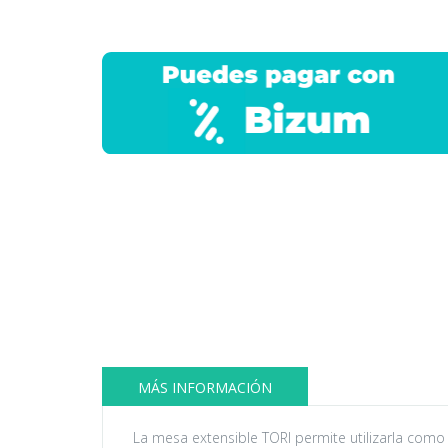
MÁS INFORMACIÓN
La mesa extensible TORI permite utilizarla como