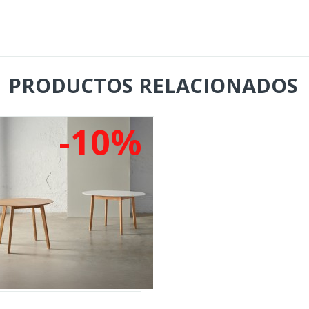
PRODUCTOS RELACIONADOS
-10%