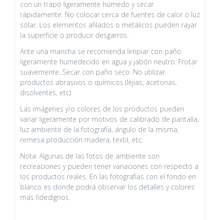
con un trapo ligeramente húmedo y secar
rápidamente. No colocar cerca de fuentes de calor o luz
solar. Los elementos afilados o metálicos pueden rayar
la superficie o producir desgarros.
Ante una mancha se recomienda limpiar con paño
ligeramente humedecido en agua y jabón neutro. Frotar
suavemente. Secar con paño seco. No utilizar
productos abrasivos o químicos (lejías, acetonas,
disolventes, etc).
Las imágenes y/o colores de los productos pueden
variar ligeramente por motivos de calibrado de pantalla,
luz ambiente de la fotografía, ángulo de la misma,
remesa producción madera, textil, etc.
Nota: Algunas de las fotos de ambiente son
recreaciones y pueden tener variaciones con respecto a
los productos reales. En las fotografías con el fondo en
blanco es donde podrá observar los detalles y colores
más fidedignos.