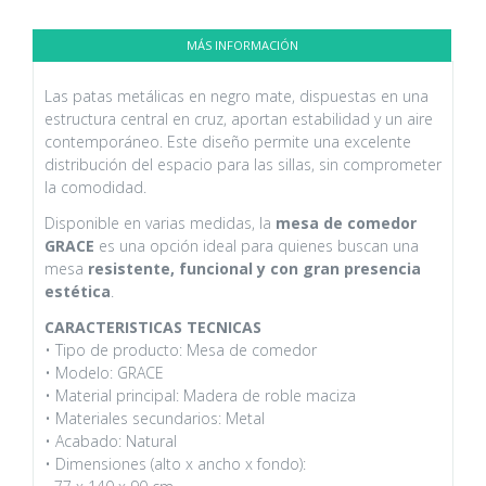
MÁS INFORMACIÓN
Las patas metálicas en negro mate, dispuestas en una
estructura central en cruz, aportan estabilidad y un aire
contemporáneo. Este diseño permite una excelente
distribución del espacio para las sillas, sin comprometer
la comodidad.
Disponible en varias medidas, la
mesa de comedor
GRACE
es una opción ideal para quienes buscan una
mesa
resistente, funcional y con gran presencia
estética
.
CARACTERISTICAS TECNICAS
• Tipo de producto: Mesa de comedor
• Modelo: GRACE
• Material principal: Madera de roble maciza
• Materiales secundarios: Metal
• Acabado: Natural
• Dimensiones (alto x ancho x fondo):