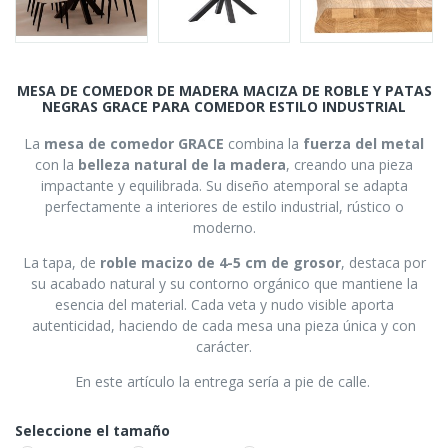
MESA DE COMEDOR DE MADERA MACIZA DE ROBLE Y PATAS
NEGRAS GRACE PARA COMEDOR ESTILO INDUSTRIAL
La
mesa de comedor GRACE
combina la
fuerza del metal
con la
belleza natural de la madera
, creando una pieza
impactante y equilibrada. Su diseño atemporal se adapta
perfectamente a interiores de estilo industrial, rústico o
moderno.
La tapa, de
roble macizo de 4-5 cm de grosor
, destaca por
su acabado natural y su contorno orgánico que mantiene la
esencia del material. Cada veta y nudo visible aporta
autenticidad, haciendo de cada mesa una pieza única y con
carácter.
En este artículo la entrega sería a pie de calle.
Seleccione el tamaño