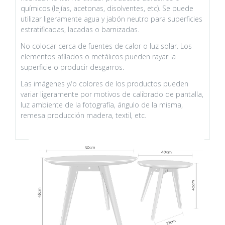
químicos (lejías, acetonas, disolventes, etc). Se puede
utilizar ligeramente agua y jabón neutro para superficies
estratificadas, lacadas o barnizadas.
No colocar cerca de fuentes de calor o luz solar. Los
elementos afilados o metálicos pueden rayar la
superficie o producir desgarros.
Las imágenes y/o colores de los productos pueden
variar ligeramente por motivos de calibrado de pantalla,
luz ambiente de la fotografía, ángulo de la misma,
remesa producción madera, textil, etc.