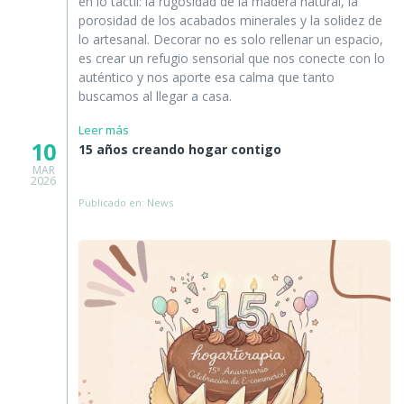
en lo táctil: la rugosidad de la madera natural, la
porosidad de los acabados minerales y la solidez de
lo artesanal. Decorar no es solo rellenar un espacio,
es crear un refugio sensorial que nos conecte con lo
auténtico y nos aporte esa calma que tanto
buscamos al llegar a casa.
Leer más
10
15 años creando hogar contigo
MAR
2026
Publicado en: News