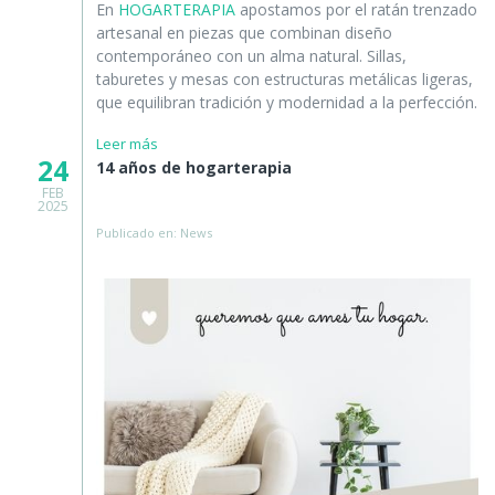
En
HOGARTERAPIA
apostamos por el ratán trenzado
artesanal en piezas que combinan diseño
contemporáneo con un alma natural. Sillas,
taburetes y mesas con estructuras metálicas ligeras,
que equilibran tradición y modernidad a la perfección.
Leer más
24
14 años de hogarterapia
FEB
2025
Publicado en: News