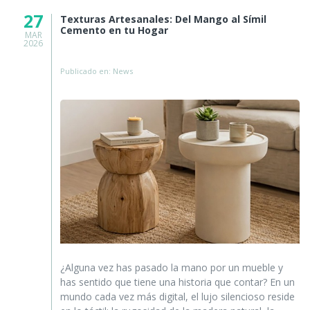
27
Texturas Artesanales: Del Mango al Símil
Cemento en tu Hogar
MAR
2026
Publicado en: News
¿Alguna vez has pasado la mano por un mueble y
has sentido que tiene una historia que contar? En un
mundo cada vez más digital, el lujo silencioso reside