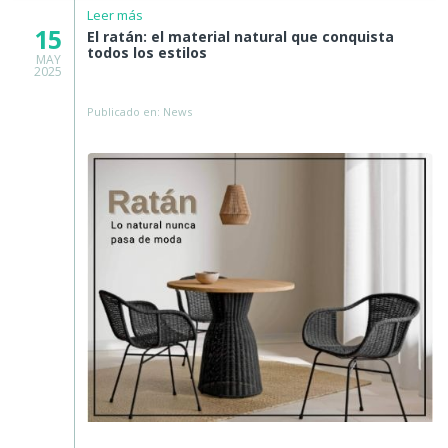
Leer más
15
El ratán: el material natural que conquista
todos los estilos
MAY
2025
Publicado en: News