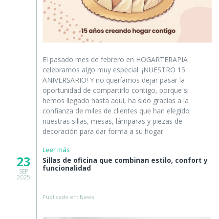
El pasado mes de febrero en HOGARTERAPIA
celebramos algo muy especial: ¡NUESTRO 15
ANIVERSARIO! Y no queríamos dejar pasar la
oportunidad de compartirlo contigo, porque si
hemos llegado hasta aquí, ha sido gracias a la
confianza de miles de clientes que han elegido
nuestras sillas, mesas, lámparas y piezas de
decoración para dar forma a su hogar.
Leer más
23
Sillas de oficina que combinan estilo, confort y
funcionalidad
SEP
2025
Publicado en: News