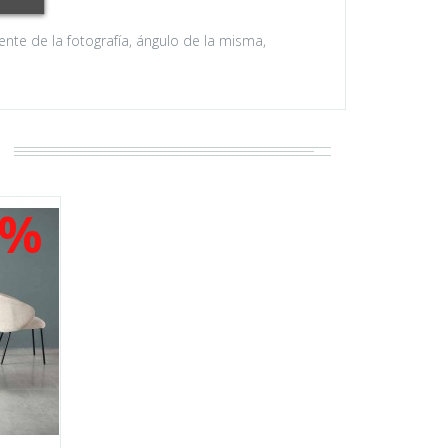
nte de la fotografía, ángulo de la misma,
0%