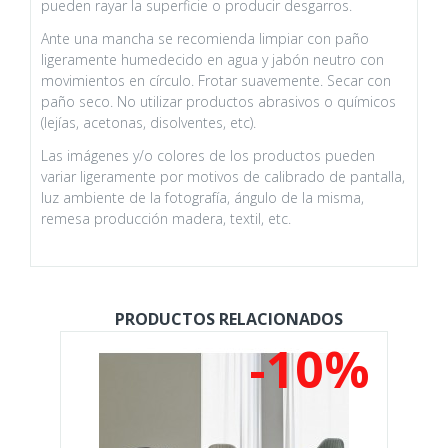
pueden rayar la superficie o producir desgarros.
Ante una mancha se recomienda limpiar con paño
ligeramente humedecido en agua y jabón neutro con
movimientos en círculo. Frotar suavemente. Secar con
paño seco. No utilizar productos abrasivos o químicos
(lejías, acetonas, disolventes, etc).
Las imágenes y/o colores de los productos pueden
variar ligeramente por motivos de calibrado de pantalla,
luz ambiente de la fotografía, ángulo de la misma,
remesa producción madera, textil, etc.
PRODUCTOS RELACIONADOS
%
-10%