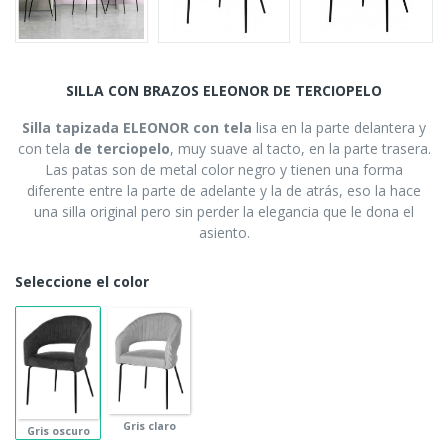
SILLA CON BRAZOS ELEONOR DE TERCIOPELO
Silla tapizada ELEONOR con tela
lisa en la parte delantera y
con tela
de terciopelo
, muy suave al tacto, en la parte trasera.
Las patas son de metal color negro y tienen una forma
diferente entre la parte de adelante y la de atrás, eso la hace
una silla original pero sin perder la elegancia que le dona el
asiento.
Seleccione el color
Gris claro
Gris oscuro