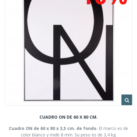
CUADRO ON DE 60 X 80 CM.
Cuadro ON de 60 x 80 x 3,5 cm. de fondo.
El marco es de
color blanco y mide 8 mm. Su peso es de 3,4 kg.