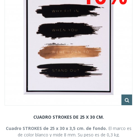
CUADRO STROKES DE 25 X 30 CM.
Cuadro STROKES de 25 x 30 x 3,5 cm. de fondo.
El marco es
de color blanco y mide 8 mm. Su peso es de 0,3 kg.