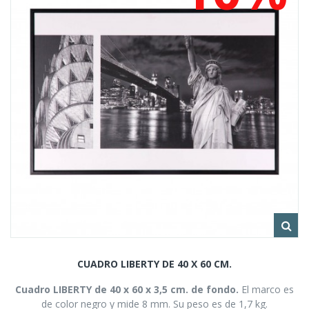
CUADRO LIBERTY DE 40 X 60 CM.
Cuadro LIBERTY de 40 x 60 x 3,5 cm. de fondo.
El marco es
de color negro y mide 8 mm. Su peso es de 1,7 kg.