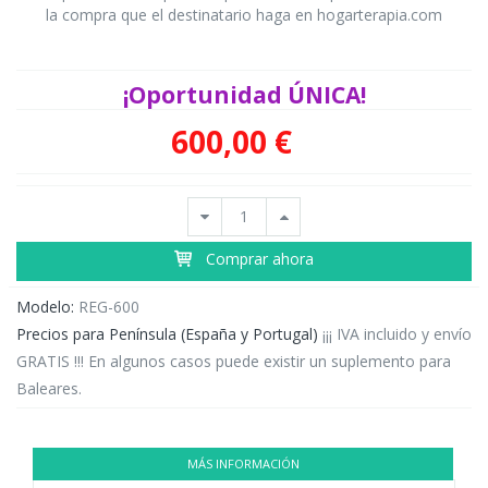
la compra que el destinatario haga en hogarterapia.com
¡Oportunidad ÚNICA!
600,00 €
Comprar ahora
Modelo:
REG-600
Precios para Península (España y Portugal)
¡¡¡ IVA incluido y envío
GRATIS !!! En algunos casos puede existir un suplemento para
Baleares.
MÁS INFORMACIÓN