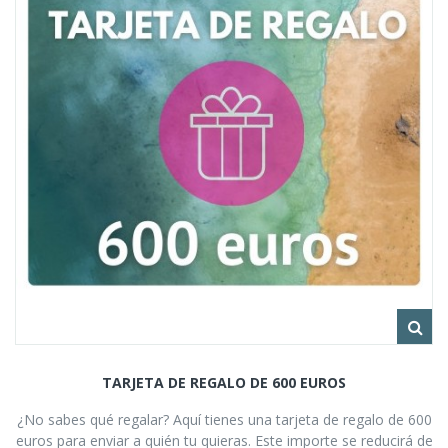
TARJETA DE REGALO DE 600 EUROS
¿No sabes qué regalar? Aquí tienes una tarjeta de regalo de 600
euros para enviar a quién tu quieras. Este importe se reducirá de