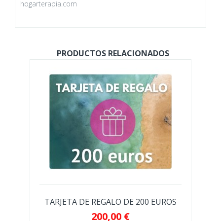
hogarterapia.com
PRODUCTOS RELACIONADOS
TARJETA DE REGALO DE 200 EUROS
200,00 €