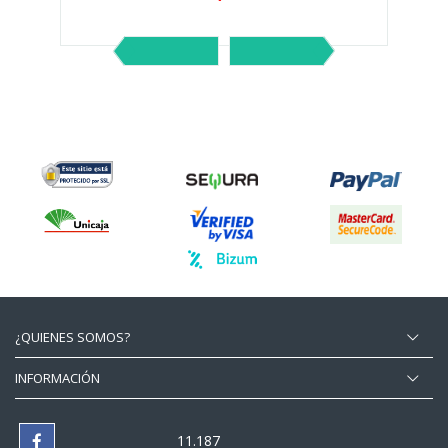
¿QUIENES SOMOS?
INFORMACIÓN
11.187