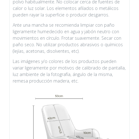
polvo habitualmente. No colocar cerca de fuentes de
calor o luz solar. Los elementos afilados o metálicos
pueden rayar la superficie o producir desgarros.
Ante una mancha se recomienda limpiar con paño
ligeramente humedecido en agua y jabón neutro con
movimientos en círculo. Frotar suavemente. Secar con
paño seco. No utilizar productos abrasivos o químicos
(lejías, acetonas, disolventes, etc).
Las imágenes y/o colores de los productos pueden
variar ligeramente por motivos de calibrado de pantalla,
luz ambiente de la fotografía, ángulo de la misma,
remesa producción madera, etc.