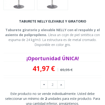
TABURETE NELLY ELEVABLE Y GIRATORIO
Taburete giratorio y elevable NELLY con el respaldo y el
asiento de polipropileno.
Lleva un cojin de piel sintética con
espuma de 24 kg/m3. L
a estructura es de metal cromado.
Disponible en color gris.
¡Oportunidad ÚNICA!
41,97 €
69,95 €
Este producto no se vende individualmente. Usted debe
seleccionar un mínimo de
2
unidades para este producto. Para
una cantidad inferior, pregúntenos.