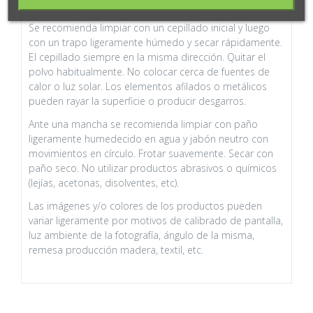
del cliente.
Se recomienda limpiar con un cepillado inicial y luego
con un trapo ligeramente húmedo y secar rápidamente.
El cepillado siempre en la misma dirección. Quitar el
polvo habitualmente. No colocar cerca de fuentes de
calor o luz solar. Los elementos afilados o metálicos
pueden rayar la superficie o producir desgarros.
Ante una mancha se recomienda limpiar con paño
ligeramente humedecido en agua y jabón neutro con
movimientos en círculo. Frotar suavemente. Secar con
paño seco. No utilizar productos abrasivos o químicos
(lejías, acetonas, disolventes, etc).
Las imágenes y/o colores de los productos pueden
variar ligeramente por motivos de calibrado de pantalla,
luz ambiente de la fotografía, ángulo de la misma,
remesa producción madera, textil, etc.