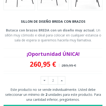
SILLON DE DISEÑO BREDA CON BRAZOS
Butaca con brazos BREDA con un diseño muy actual.
Un
sillón muy cómodo e ideal para colocar en cualquier estancia o
sala de espera si queremos hacerla muy llamativa.
¡Oportunidad ÚNICA!
260,95 €
289,95 €
Este producto no se vende individualmente. Usted debe
seleccionar un mínimo de
2
unidades para este producto. Para
una cantidad inferior, pregúntenos.