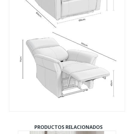
PRODUCTOS RELACIONADOS