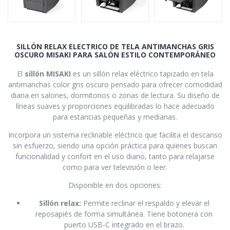
SILLÓN RELAX ELECTRICO DE TELA ANTIMANCHAS GRIS
OSCURO MISAKI PARA SALÓN ESTILO CONTEMPORÁNEO
El
sillón MISAKI
es un sillón relax eléctrico tapizado en tela
antimanchas color gris oscuro pensado para ofrecer comodidad
diaria en salones, dormitorios o zonas de lectura. Su diseño de
líneas suaves y proporciones equilibradas lo hace adecuado
para estancias pequeñas y medianas.
Incorpora un sistema reclinable eléctrico que facilita el descanso
sin esfuerzo, siendo una opción práctica para quienes buscan
funcionalidad y confort en el uso diario, tanto para relajarse
como para ver televisión o leer.
Disponible en dos opciones:
Sillón relax:
Permite reclinar el respaldo y elevar el
reposapiés de forma simultánea. Tiene b
otonera con
puerto USB-C integrado en el brazo.