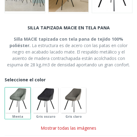
SILLA TAPIZADA MACIE EN TELA PANA
Silla MACIE tapizada con tela pana de tejido 100%
poliéster.
La estructura es de acero con las patas en color
negro en acabado lacado mate. El respaldo metálico y el
asiento de madera contrachapada están acolchados con
espuma de 28 kg./m3 de densidad aportando un gran confort.
Seleccione el color
Menta
Gris oscuro
Gris claro
Mostrar todas las imágenes