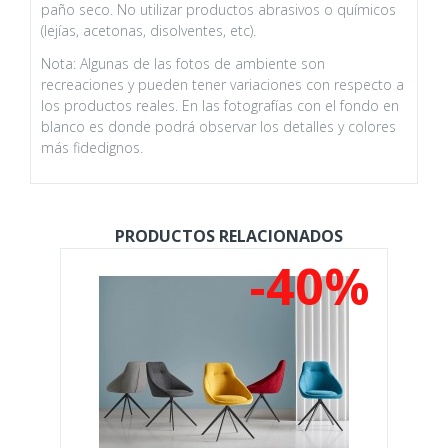
paño seco. No utilizar productos abrasivos o químicos
(lejías, acetonas, disolventes, etc).
Nota: Algunas de las fotos de ambiente son
recreaciones y pueden tener variaciones con respecto a
los productos reales. En las fotografías con el fondo en
blanco es donde podrá observar los detalles y colores
más fidedignos.
PRODUCTOS RELACIONADOS
%
-40%