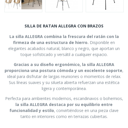
SILLA DE RATAN ALLEGRA CON BRAZOS
La silla ALLEGRA combina la frescura del ratán con la
firmeza de una estructura de hierro.
Disponible en
elegantes acabados natural, blanco y negro, que aportan un
toque sofisticado y versátil a cualquier espacio.
Gracias a su diseño ergonómico, la silla ALLEGRA
proporciona una postura cómoda y un excelente soporte
,
ideal para disfrutar de largas reuniones o momentos de relax.
Sus líneas suaves y su silueta abierta refuerzan una estética
ligera y contemporánea.
Perfecta para ambientes modernos, escandinavos o bohemios,
la silla ALLEGRA destaca por su equilibrio entre
funcionalidad y estilo
, convirtiéndose en una pieza clave
tanto en interiores como en terrazas cubiertas.