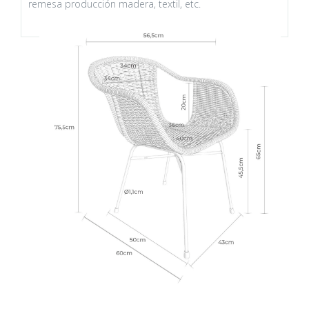
remesa producción madera, textil, etc.