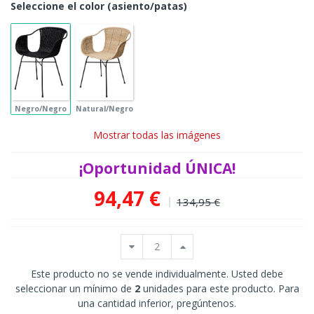
Seleccione el color (asiento/patas)
Negro/Negro
Natural/Negro
Mostrar todas las imágenes
¡Oportunidad ÚNICA!
94,47 €
134,95 €
Este producto no se vende individualmente. Usted debe
seleccionar un mínimo de
2
unidades para este producto. Para
una cantidad inferior, pregúntenos.