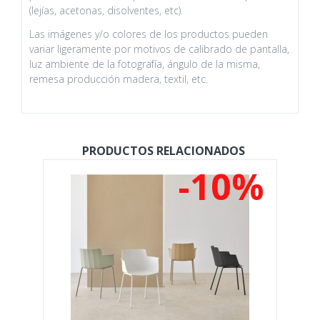
(lejías, acetonas, disolventes, etc).
Las imágenes y/o colores de los productos pueden
variar ligeramente por motivos de calibrado de pantalla,
luz ambiente de la fotografía, ángulo de la misma,
remesa producción madera, textil, etc.
PRODUCTOS RELACIONADOS
%
-10%