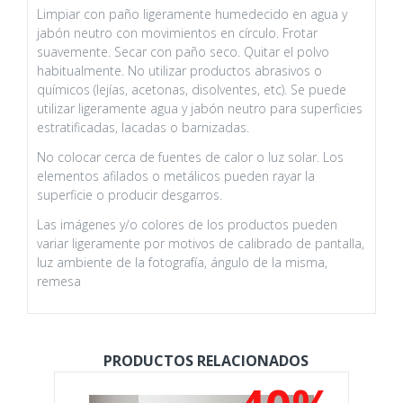
Limpiar con paño ligeramente humedecido en agua y
jabón neutro con movimientos en círculo. Frotar
suavemente. Secar con paño seco. Quitar el polvo
habitualmente. No utilizar productos abrasivos o
químicos (lejías, acetonas, disolventes, etc). Se puede
utilizar ligeramente agua y jabón neutro para superficies
estratificadas, lacadas o barnizadas.
No colocar cerca de fuentes de calor o luz solar. Los
elementos afilados o metálicos pueden rayar la
superficie o producir desgarros.
Las imágenes y/o colores de los productos pueden
variar ligeramente por motivos de calibrado de pantalla,
luz ambiente de la fotografía, ángulo de la misma,
remesa
PRODUCTOS RELACIONADOS