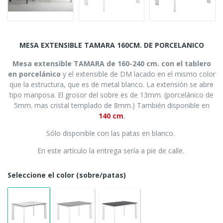
MESA EXTENSIBLE TAMARA 160CM. DE PORCELANICO
Mesa extensible TAMARA de 160-240 cm. con el tablero
en porcelánico
y el extensible de DM lacado en el mismo color
que la estructura, que es de metal blanco. La extensión se abre
tipo mariposa. El grosor del sobre es de 13mm. (porcelánico de
5mm. mas cristal templado de 8mm.) También disponible en
140 cm
.
Sólo disponible con las patas en blanco.
En este artículo la entrega sería a pie de calle.
Seleccione el color (sobre/patas)