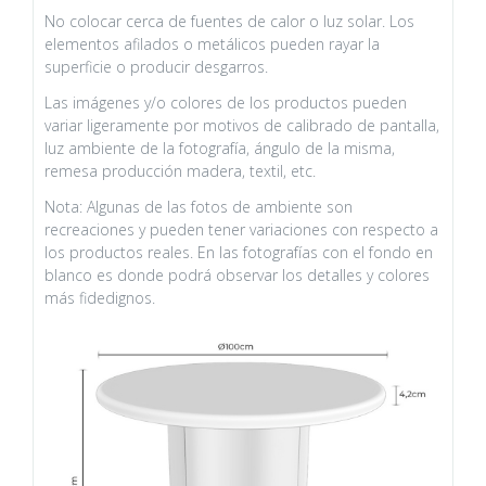
No colocar cerca de fuentes de calor o luz solar. Los
elementos afilados o metálicos pueden rayar la
superficie o producir desgarros.
Las imágenes y/o colores de los productos pueden
variar ligeramente por motivos de calibrado de pantalla,
luz ambiente de la fotografía, ángulo de la misma,
remesa producción madera, textil, etc.
Nota: Algunas de las fotos de ambiente son
recreaciones y pueden tener variaciones con respecto a
los productos reales. En las fotografías con el fondo en
blanco es donde podrá observar los detalles y colores
más fidedignos.