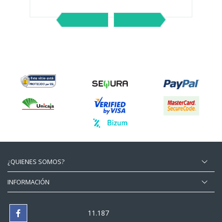
¿QUIENES SOMOS?
INFORMACIÓN
11.187