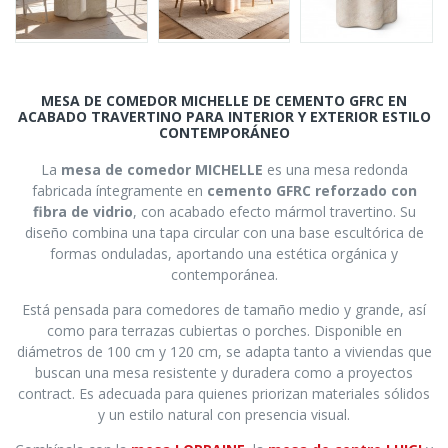
MESA DE COMEDOR MICHELLE DE CEMENTO GFRC EN
ACABADO TRAVERTINO PARA INTERIOR Y EXTERIOR ESTILO
CONTEMPORÁNEO
La
mesa de comedor MICHELLE
es una mesa redonda
fabricada íntegramente en
cemento GFRC reforzado con
fibra de vidrio
, con acabado efecto mármol travertino. Su
diseño combina una tapa circular con una base escultórica de
formas onduladas, aportando una estética orgánica y
contemporánea.
Está pensada para comedores de tamaño medio y grande, así
como para terrazas cubiertas o porches. Disponible en
diámetros de 100 cm y 120 cm, se adapta tanto a viviendas que
buscan una mesa resistente y duradera como a proyectos
contract. Es adecuada para quienes priorizan materiales sólidos
y un estilo natural con presencia visual.