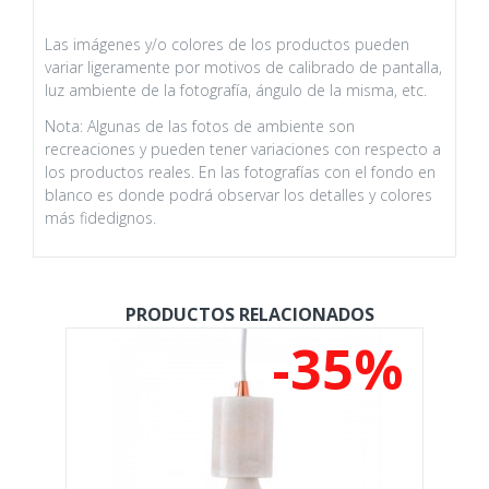
Las imágenes y/o colores de los productos pueden
variar ligeramente por motivos de calibrado de pantalla,
luz ambiente de la fotografía, ángulo de la misma, etc.
Nota: Algunas de las fotos de ambiente son
recreaciones y pueden tener variaciones con respecto a
los productos reales. En las fotografías con el fondo en
blanco es donde podrá observar los detalles y colores
más fidedignos.
PRODUCTOS RELACIONADOS
%
-35%