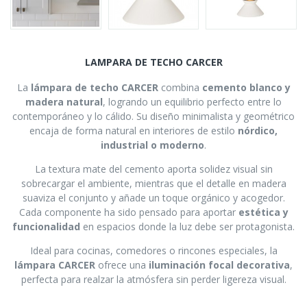
LAMPARA DE TECHO CARCER
La
lámpara de techo CARCER
combina
cemento blanco y
madera natural
, logrando un equilibrio perfecto entre lo
contemporáneo y lo cálido. Su diseño minimalista y geométrico
encaja de forma natural en interiores de estilo
nórdico,
industrial o moderno
.
La textura mate del cemento aporta solidez visual sin
sobrecargar el ambiente, mientras que el detalle en madera
suaviza el conjunto y añade un toque orgánico y acogedor.
Cada componente ha sido pensado para aportar
estética y
funcionalidad
en espacios donde la luz debe ser protagonista.
Ideal para cocinas, comedores o rincones especiales, la
lámpara CARCER
ofrece una
iluminación focal decorativa
,
perfecta para realzar la atmósfera sin perder ligereza visual.