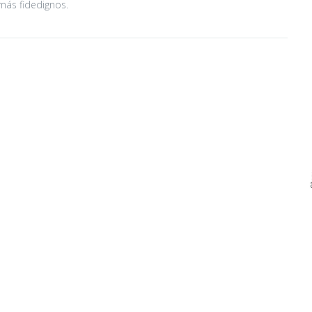
más fidedignos.