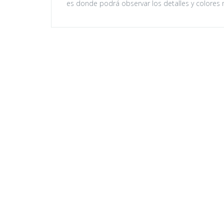
es donde podrá observar los detalles y colores 