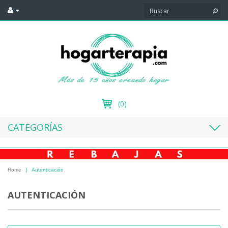
(0)
CATEGORÍAS
Home
|
Autenticación
AUTENTICACIÓN